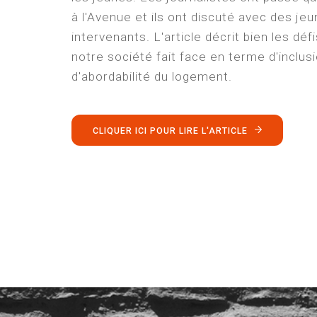
à l'Avenue et ils ont discuté avec des je
intervenants. L'article décrit bien les déf
notre société fait face en terme d'inclus
d'abordabilité du logement.
CLIQUER ICI POUR LIRE L'ARTICLE