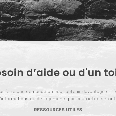
soin d’aide ou d'un to
 faire une demande ou pour obtenir davantage d’inf
informations ou de logements par courriel ne seron
RESSOURCES UTILES