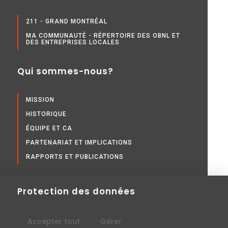
211 - GRAND MONTRÉAL
MA COMMUNAUTÉ - RÉPERTOIRE DES OBNL ET
DES ENTREPRISES LOCALES
Qui sommes-nous?
MISSION
HISTORIQUE
ÉQUIPE ET CA
PARTENARIAT ET IMPLICATIONS
RAPPORTS ET PUBLICATIONS
Protection des données
Accepter tout
Gérer