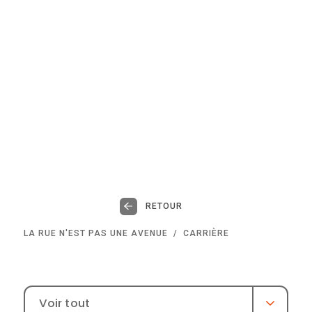
RETOUR
LA RUE N'EST PAS UNE AVENUE
CARRIÈRE
Voir tout