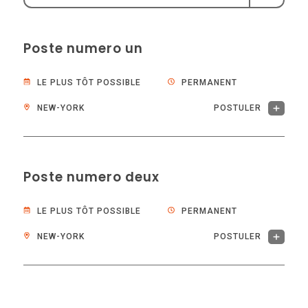
Poste numero un
LE PLUS TÔT POSSIBLE
PERMANENT
NEW-YORK
POSTULER
Poste numero deux
LE PLUS TÔT POSSIBLE
PERMANENT
NEW-YORK
POSTULER