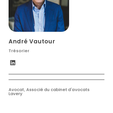
André Vautour
Trésorier
Avocat, Associé du cabinet d'avocats
Lavery