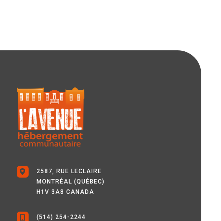
2587, RUE LECLAIRE
MONTRÉAL (QUÉBEC)
H1V 3A8 CANADA
(514) 254-2244