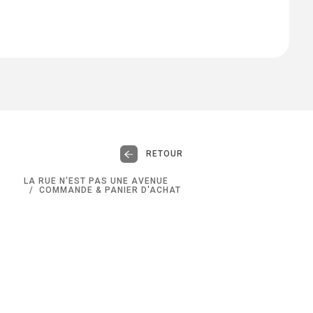
RETOUR
LA RUE N'EST PAS UNE AVENUE
COMMANDE & PANIER D'ACHAT