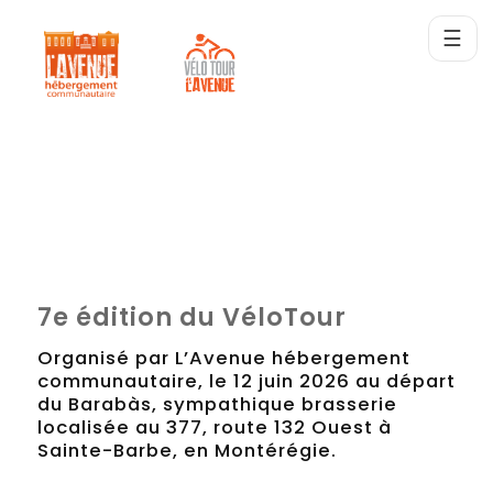
☰
7e édition du VéloTour
Organisé par L’Avenue hébergement
communautaire, le 12 juin 2026 au départ
du Barabàs, sympathique brasserie
localisée au 377, route 132 Ouest à
Sainte-Barbe, en Montérégie.